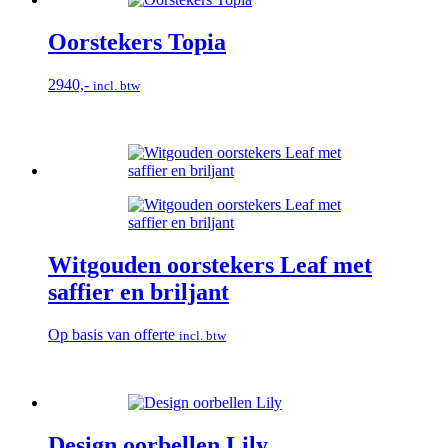
Oorstekers Topia
2940,-
incl. btw
Witgouden oorstekers Leaf met
saffier en briljant
Op basis van offerte
incl. btw
Design oorbellen Lily