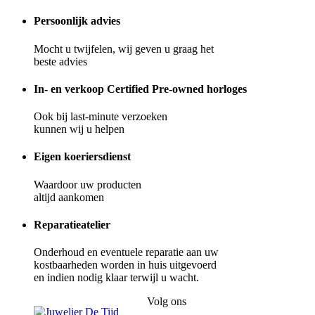
Persoonlijk advies
Mocht u twijfelen, wij geven u graag het
beste advies
In- en verkoop Certified Pre-owned horloges
Ook bij last-minute verzoeken
kunnen wij u helpen
Eigen koeriersdienst
Waardoor uw producten
altijd aankomen
Reparatieatelier
Onderhoud en eventuele reparatie aan uw
kostbaarheden worden in huis uitgevoerd
en indien nodig klaar terwijl u wacht.
Volg ons