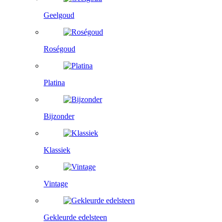
Geelgoud
Roségoud
Platina
Bijzonder
Klassiek
Vintage
Gekleurde edelsteen