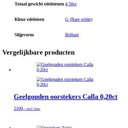
Totaal gewicht edelstenen
4,50ct
Kleur edelsteen
G (Rare white)
Slijpvorm
Briljant
Vergelijkbare producten
Geelgouden oorstekers Calla 0,20ct
2100,-
incl. btw