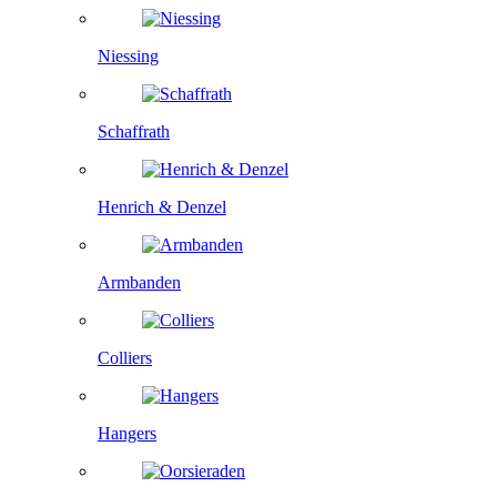
Niessing
Schaffrath
Henrich & Denzel
Armbanden
Colliers
Hangers