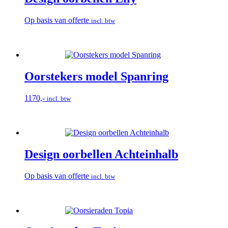
Op basis van offerte
incl. btw
Oorstekers model Spanring
1170,-
incl. btw
Design oorbellen Achteinhalb
Op basis van offerte
incl. btw