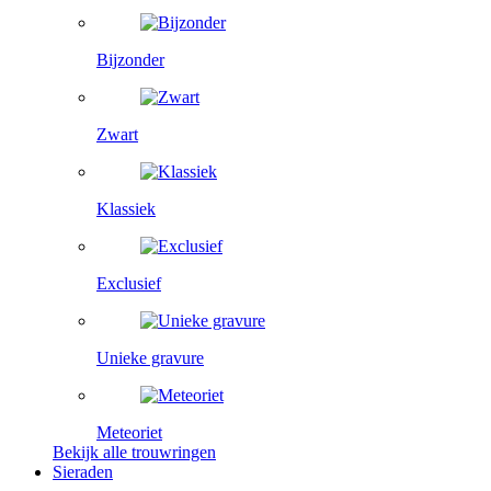
Bijzonder
Zwart
Klassiek
Exclusief
Unieke gravure
Meteoriet
Bekijk alle trouwringen
Sieraden