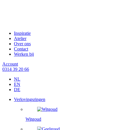
Inspiratie
Atelier
Over ons
Contact
Werken bij
Account
0314 39 20 66
NL
EN
DE
Verlovingsringen
Witgoud