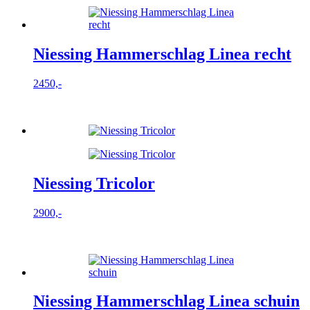
Niessing Hammerschlag Linea recht
2450,-
Niessing Tricolor
2900,-
Niessing Hammerschlag Linea schuin