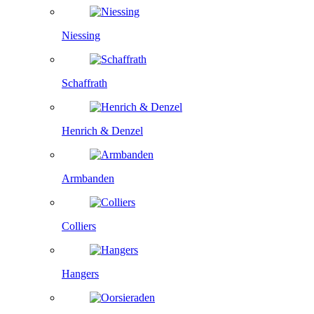
Niessing
Schaffrath
Henrich & Denzel
Armbanden
Colliers
Hangers