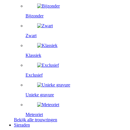
Bijzonder
Zwart
Klassiek
Exclusief
Unieke gravure
Meteoriet
Bekijk alle trouwringen
Sieraden