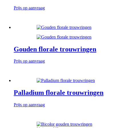
Prijs op aanvraag
Gouden florale trouwringen
Prijs op aanvraag
Palladium florale trouwringen
Prijs op aanvraag