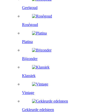
Geelgoud
Roségoud
Platina
Bijzonder
Klassiek
Vintage
Gekleurde edelsteen