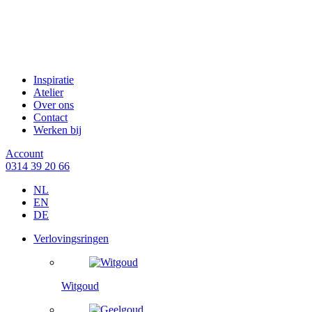
Inspiratie
Atelier
Over ons
Contact
Werken bij
Account
0314 39 20 66
NL
EN
DE
Verlovingsringen
Witgoud