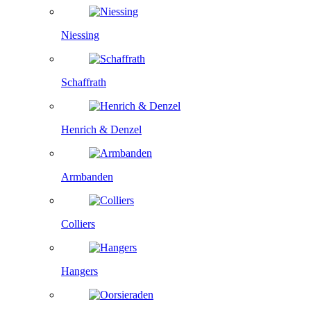
Niessing
Schaffrath
Henrich & Denzel
Armbanden
Colliers
Hangers