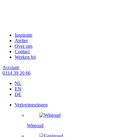
Inspiratie
Atelier
Over ons
Contact
Werken bij
Account
0314 39 20 66
NL
EN
DE
Verlovingsringen
Witgoud