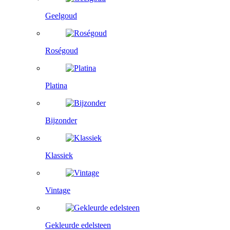
Geelgoud
Roségoud
Platina
Bijzonder
Klassiek
Vintage
Gekleurde edelsteen