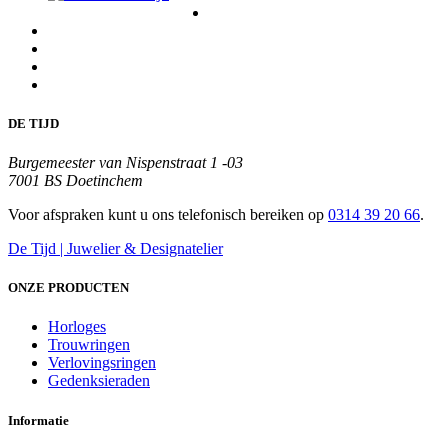
DE TIJD
Burgemeester van Nispenstraat 1 -03
7001 BS Doetinchem
Voor afspraken kunt u ons telefonisch bereiken op
0314 39 20 66
.
De Tijd | Juwelier & Designatelier
ONZE PRODUCTEN
Horloges
Trouwringen
Verlovingsringen
Gedenksieraden
Informatie