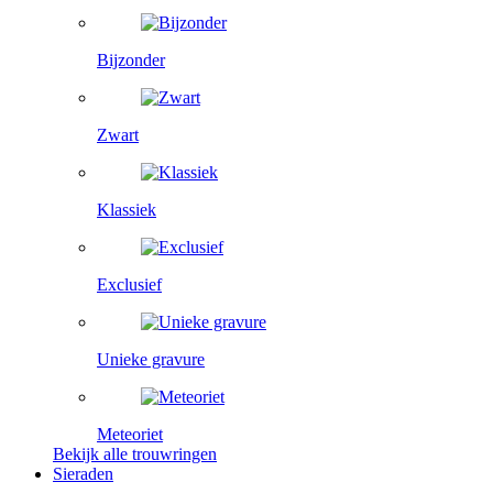
Bijzonder
Zwart
Klassiek
Exclusief
Unieke gravure
Meteoriet
Bekijk alle trouwringen
Sieraden