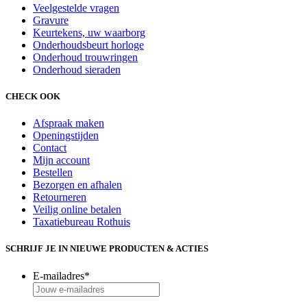
Veelgestelde vragen
Gravure
Keurtekens, uw waarborg
Onderhoudsbeurt horloge
Onderhoud trouwringen
Onderhoud sieraden
CHECK OOK
Afspraak maken
Openingstijden
Contact
Mijn account
Bestellen
Bezorgen en afhalen
Retourneren
Veilig online betalen
Taxatiebureau Rothuis
SCHRIJF JE IN NIEUWE PRODUCTEN & ACTIES
E-mailadres
*