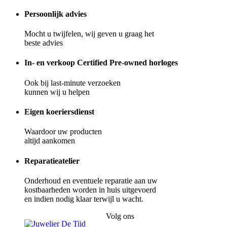
Persoonlijk advies
Mocht u twijfelen, wij geven u graag het
beste advies
In- en verkoop Certified Pre-owned horloges
Ook bij last-minute verzoeken
kunnen wij u helpen
Eigen koeriersdienst
Waardoor uw producten
altijd aankomen
Reparatieatelier
Onderhoud en eventuele reparatie aan uw
kostbaarheden worden in huis uitgevoerd
en indien nodig klaar terwijl u wacht.
Volg ons